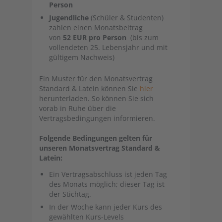
Person
Jugendliche
(Schüler & Studenten)
zahlen einen Monatsbeitrag
von
52 EUR pro Person
(bis zum
vollendeten 25. Lebensjahr und mit
gültigem Nachweis)
Ein Muster für den Monatsvertrag
Standard & Latein können Sie
hier
herunterladen. So können Sie sich
vorab in Ruhe über die
Vertragsbedingungen informieren.
Folgende Bedingungen gelten für
unseren Monatsvertrag Standard &
Latein:
Ein Vertragsabschluss ist jeden Tag
des Monats möglich; dieser Tag ist
der Stichtag.
In der Woche kann jeder Kurs des
gewählten Kurs-Levels