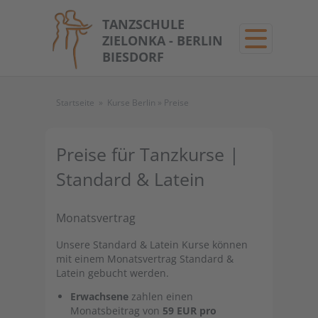
TANZSCHULE
ZIELONKA - BERLIN
BIESDORF
Startseite
»
Kurse Berlin
»
Preise
Preise für Tanzkurse |
Standard & Latein
Monatsvertrag
Unsere Standard & Latein Kurse können
mit einem Monatsvertrag Standard &
Latein gebucht werden.
Erwachsene
zahlen einen
Monatsbeitrag von
59 EUR pro