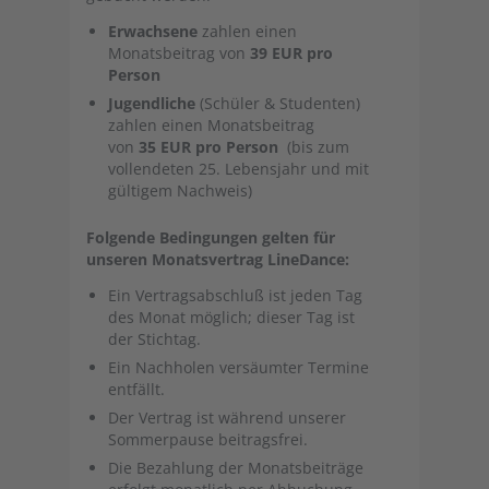
Erwachsene
zahlen einen
Monatsbeitrag von
39 EUR pro
Person
Jugendliche
(Schüler & Studenten)
zahlen einen Monatsbeitrag
von
35 EUR pro Person
(bis zum
vollendeten 25. Lebensjahr und mit
gültigem Nachweis)
Folgende Bedingungen gelten für
unseren Monatsvertrag LineDance:
Ein Vertragsabschluß ist jeden Tag
des Monat möglich; dieser Tag ist
der Stichtag.
Ein Nachholen versäumter Termine
entfällt.
Der Vertrag ist während unserer
Sommerpause beitragsfrei.
Die Bezahlung der Monatsbeiträge