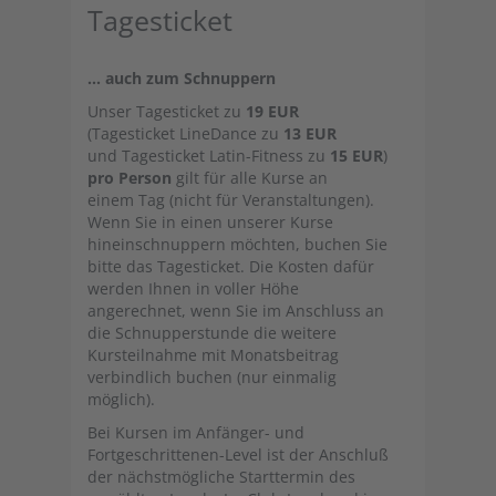
Tagesticket
... auch zum Schnuppern
Unser Tagesticket zu
19 EUR
(Tagesticket LineDance zu
13 EUR
und Tagesticket Latin-Fitness zu
15 EUR
)
pro Person
gilt für alle Kurse an
einem Tag (nicht für Veranstaltungen).
Wenn Sie in einen unserer Kurse
hineinschnuppern möchten, buchen Sie
bitte das Tagesticket. Die Kosten dafür
werden Ihnen in voller Höhe
angerechnet, wenn Sie im Anschluss an
die Schnupperstunde die weitere
Kursteilnahme mit Monatsbeitrag
verbindlich buchen (nur einmalig
möglich).
Bei Kursen im Anfänger- und
Fortgeschrittenen-Level ist der Anschluß
der nächstmögliche Starttermin des