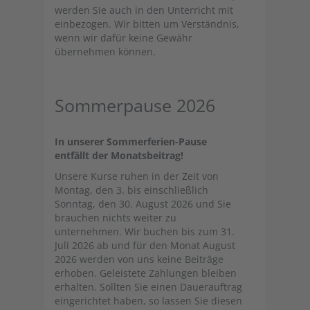
werden Sie auch in den Unterricht mit
einbezogen. Wir bitten um Verständnis,
wenn wir dafür keine Gewähr
übernehmen können.
Sommerpause 2026
In unserer Sommerferien-Pause
entfällt der Monatsbeitrag!
Unsere Kurse ruhen in der Zeit von
Montag, den 3. bis einschließlich
Sonntag, den 30. August 2026 und Sie
brauchen nichts weiter zu
unternehmen. Wir buchen bis zum 31.
Juli 2026 ab und für den Monat August
2026 werden von uns keine Beiträge
erhoben. Geleistete Zahlungen bleiben
erhalten. Sollten Sie einen Dauerauftrag
eingerichtet haben, so lassen Sie diesen