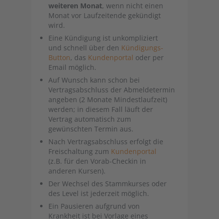
weiteren Monat
, wenn nicht einen
Monat vor Laufzeitende gekündigt
wird.
Eine Kündigung ist unkompliziert
und schnell über den
Kündigungs-
Button
, das
Kundenportal
oder per
Email möglich.
Auf Wunsch kann schon bei
Vertragsabschluss der Abmeldetermin
angeben (2 Monate Mindestlaufzeit)
werden; in diesem Fall läuft der
Vertrag automatisch zum
gewünschten Termin aus.
Nach Vertragsabschluss erfolgt die
Freischaltung zum
Kundenportal
(z.B. für den Vorab-Checkin in
anderen Kursen).
Der Wechsel des Stammkurses oder
des Level ist jederzeit möglich.
Ein Pausieren aufgrund von
Krankheit ist bei Vorlage eines