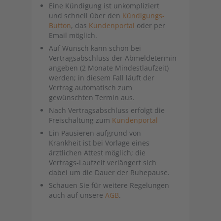
Eine Kündigung ist unkompliziert
und schnell über den
Kündigungs-
Button
, das
Kundenportal
oder per
Email möglich.
Auf Wunsch kann schon bei
Vertragsabschluss der Abmeldetermin
angeben (2 Monate Mindestlaufzeit)
werden; in diesem Fall läuft der
Vertrag automatisch zum
gewünschten Termin aus.
Nach Vertragsabschluss erfolgt die
Freischaltung zum
Kundenportal
Ein Pausieren aufgrund von
Krankheit ist bei Vorlage eines
ärztlichen Attest möglich; die
Vertrags-Laufzeit verlängert sich
dabei um die Dauer der Ruhepause.
Schauen Sie für weitere Regelungen
auch auf unsere
AGB
.