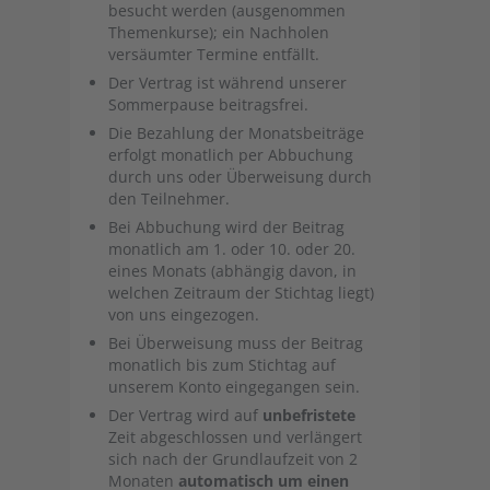
besucht werden (ausgenommen
Themenkurse); ein Nachholen
versäumter Termine entfällt.
Der Vertrag ist während unserer
Sommerpause beitragsfrei.
Die Bezahlung der Monatsbeiträge
erfolgt monatlich per Abbuchung
durch uns oder Überweisung durch
den Teilnehmer.
Bei Abbuchung wird der Beitrag
monatlich am 1. oder 10. oder 20.
eines Monats (abhängig davon, in
welchen Zeitraum der Stichtag liegt)
von uns eingezogen.
Bei Überweisung muss der Beitrag
monatlich bis zum Stichtag auf
unserem Konto eingegangen sein.
Der Vertrag wird auf
unbefristete
Zeit abgeschlossen und verlängert
sich nach der Grundlaufzeit von 2
Monaten
automatisch um einen