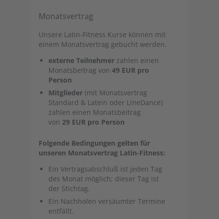
Monatsvertrag
Unsere Latin-Fitness Kurse können mit
einem Monatsvertrag gebucht werden.
externe Teilnehmer
zahlen einen
Monatsbeitrag von
49 EUR pro
Person
Mitglieder
(mit Monatsvertrag
Standard & Latein oder LineDance)
zahlen einen Monatsbeitrag
von
29 EUR pro Person
Folgende Bedingungen gelten für
unseren Monatsvertrag Latin-Fitness:
Ein Vertragsabschluß ist jeden Tag
des Monat möglich; dieser Tag ist
der Stichtag.
Ein Nachholen versäumter Termine
entfällt.