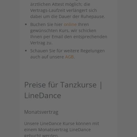
ärztlichen Attest möglich; die
Vertrags-Laufzeit verlängert sich
dabei um die Dauer der Ruhepause.
Buchen Sie hier
online
Ihren
gewünschten Kurs, wir schicken
Ihnen per Email den entsprechenden
Vertrag zu.
Schauen Sie für weitere Regelungen
auch auf unsere
AGB
.
Preise für Tanzkurse |
LineDance
Monatsvertrag
Unsere LineDance Kurse können mit
einem Monatsvertrag LineDance
gebucht werden.