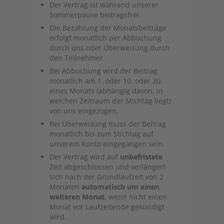
Der Vertrag ist während unserer
Sommerpause beitragsfrei.
Die Bezahlung der Monatsbeiträge
erfolgt monatlich per Abbuchung
durch uns oder Überweisung durch
den Teilnehmer.
Bei Abbuchung wird der Beitrag
monatlich am 1. oder 10. oder 20.
eines Monats (abhängig davon, in
welchen Zeitraum der Stichtag liegt)
von uns eingezogen.
Bei Überweisung muss der Beitrag
monatlich bis zum Stichtag auf
unserem Konto eingegangen sein.
Der Vertrag wird auf
unbefristete
Zeit abgeschlossen und verlängert
sich nach der Grundlaufzeit von 2
Monaten
automatisch um einen
weiteren Monat
, wenn nicht einen
Monat vor Laufzeitende gekündigt
wird.