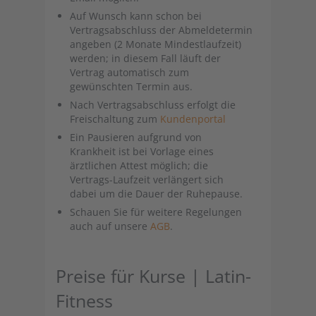
Auf Wunsch kann schon bei
Vertragsabschluss der Abmeldetermin
angeben (2 Monate Mindestlaufzeit)
werden; in diesem Fall läuft der
Vertrag automatisch zum
gewünschten Termin aus.
Nach Vertragsabschluss erfolgt die
Freischaltung zum
Kundenportal
Ein Pausieren aufgrund von
Krankheit ist bei Vorlage eines
ärztlichen Attest möglich; die
Vertrags-Laufzeit verlängert sich
dabei um die Dauer der Ruhepause.
Schauen Sie für weitere Regelungen
auch auf unsere
AGB
.
Preise für Kurse | Latin-
Fitness