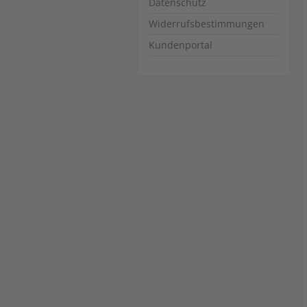
Datenschutz
Widerrufsbestimmungen
Kundenportal