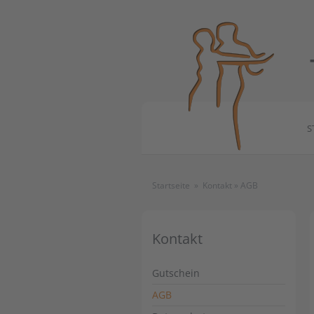
S
Startseite
»
Kontakt
»
AGB
Kontakt
Gutschein
AGB