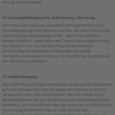
Vertrag zurückzutreten.
§ 8 Zurückbehaltungsrecht, Aufrechnung, Abtretung
Der Kunde kann nur aus demselben Vertragsverhältnis ein
Zurückbehaltungsrecht geltend machen. Darüber hinaus sind
sämtliche Zurückbehaltungsrechte – gleich aus welchem
Rechtsverhältnis – gegenüber der Tanzschule ausgeschlossen.
Der Kunde ist nur zur Aufrechnung mit anerkannten,
rechtskräftig festgestellten Forderungen berechtigt.
Die Rechte des Kunden sind nur mit schriftlicher Zustimmung
der Tanzschule abtretbar.
§ 9 Gefahrübergang
Die Gefahr des zufälligen Untergangs des gekauften Gutscheins
geht bei Verbrauchern mit Übergabe des Gutscheins auf den
Verbraucher über, bei Unternehmen geht die Gefahr beim
Versendungskauf mit der Auslieferung des Gutscheins an den
Spediteur, den Frachtführer oder der sonst zur Ausführung der
Versendung bestimmten Person oder Anstalt über.