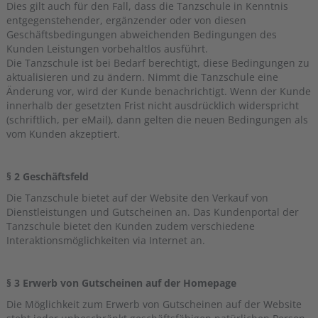
Dies gilt auch für den Fall, dass die Tanzschule in Kenntnis
entgegenstehender, ergänzender oder von diesen
Geschäftsbedingungen abweichenden Bedingungen des
Kunden Leistungen vorbehaltlos ausführt.
Die Tanzschule ist bei Bedarf berechtigt, diese Bedingungen zu
aktualisieren und zu ändern. Nimmt die Tanzschule eine
Änderung vor, wird der Kunde benachrichtigt. Wenn der Kunde
innerhalb der gesetzten Frist nicht ausdrücklich widerspricht
(schriftlich, per eMail), dann gelten die neuen Bedingungen als
vom Kunden akzeptiert.
§ 2 Geschäftsfeld
Die Tanzschule bietet auf der Website den Verkauf von
Dienstleistungen und Gutscheinen an. Das Kundenportal der
Tanzschule bietet den Kunden zudem verschiedene
Interaktionsmöglichkeiten via Internet an.
§ 3 Erwerb von Gutscheinen auf der Homepage
Die Möglichkeit zum Erwerb von Gutscheinen auf der Website