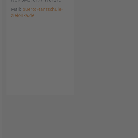
Mail:
buero@tanzschule-
zielonka.de