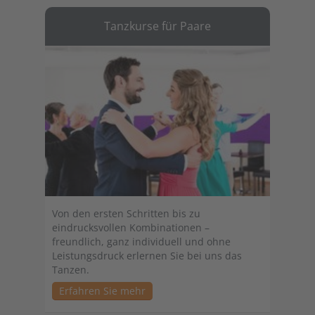
Tanzkurse für Paare
Von den ersten Schritten bis zu
eindrucksvollen Kombinationen –
freundlich, ganz individuell und ohne
Leistungsdruck erlernen Sie bei uns das
Tanzen.
Erfahren Sie mehr