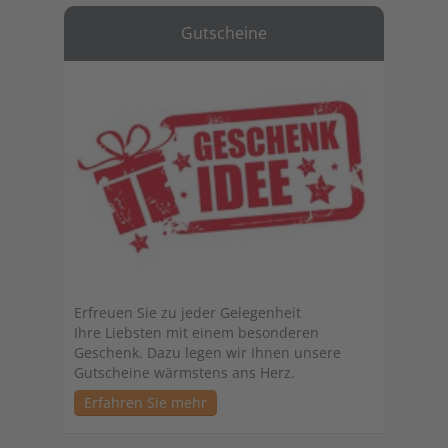
Gutscheine
Erfreuen Sie zu jeder Gelegenheit
Ihre Liebsten mit einem besonderen
Geschenk. Dazu legen wir Ihnen unsere
Gutscheine wärmstens ans Herz.
Erfahren Sie mehr