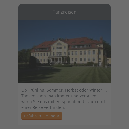
Tanzreisen
Ob Frühling, Sommer, Herbst oder Winter ...
Tanzen kann man immer und vor allem,
wenn Sie das mit entspanntem Urlaub und
einer Reise verbinden.
Erfahren Sie mehr