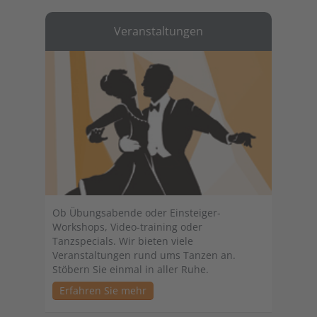
Veranstaltungen
Ob Übungsabende oder Einsteiger-
Workshops, Video-training oder
Tanzspecials. Wir bieten viele
Veranstaltungen rund ums Tanzen an.
Stöbern Sie einmal in aller Ruhe.
Erfahren Sie mehr