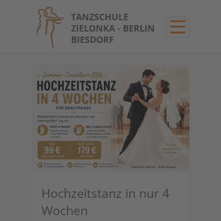
TANZSCHULE
ZIELONKA - BERLIN
BIESDORF
Hochzeitstanz in nur 4
Wochen