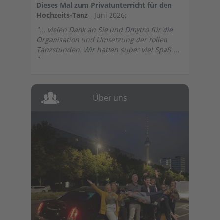
Dieses Mal zum Privatunterricht für den
Hochzeits-Tanz
- Juni 2026:
"... vielen Dank an Sie und Dmytro für die
Organisation und Umsetzung der tollen
Tanzstunden. Wir hatten super viel Spaß ...
"
Über uns