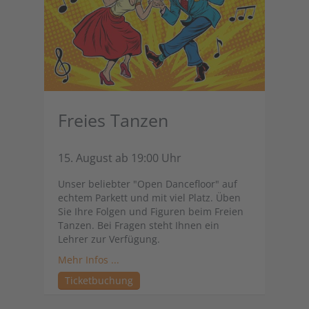
Freies Tanzen
15. August ab 19:00 Uhr
Unser beliebter "Open Dancefloor" auf
echtem Parkett und mit viel Platz. Üben
Sie Ihre Folgen und Figuren beim Freien
Tanzen. Bei Fragen steht Ihnen ein
Lehrer zur Verfügung.
Mehr Infos ...
Ticketbuchung